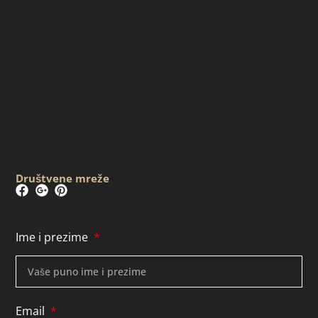
Društvene mreže
Ime i prezime
Email