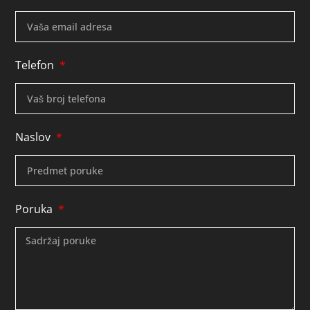
Telefon
Naslov
Poruka