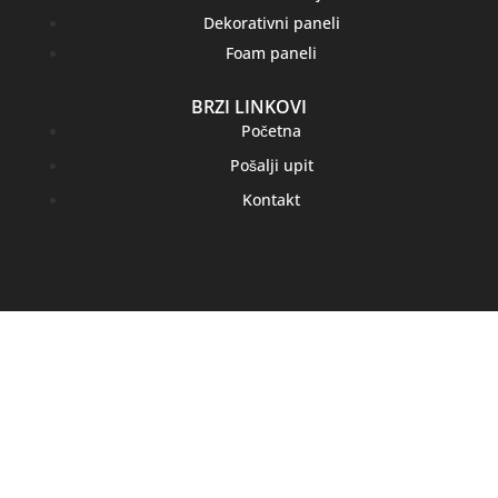
Dekorativni paneli
Foam paneli
BRZI LINKOVI
Početna
Pošalji upit
Kontakt