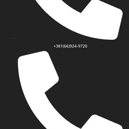
+381(66)924-9720