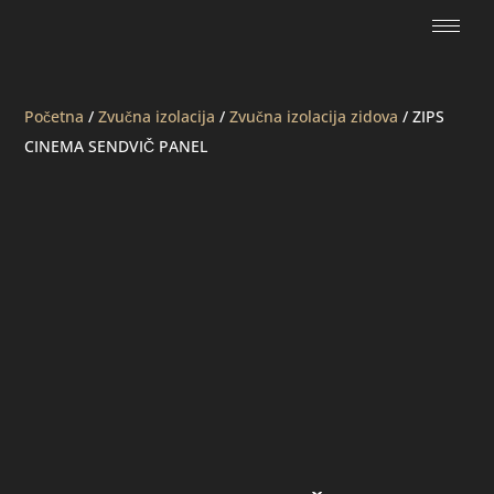
Početna
/
Zvučna izolacija
/
Zvučna izolacija zidova
/ ZIPS
CINEMA SENDVIČ PANEL