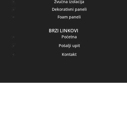
Zvučna izolacija
Dekorativni paneli
Foam paneli
BRZI LINKOVI
Početna
Pošalji upit
Kontakt