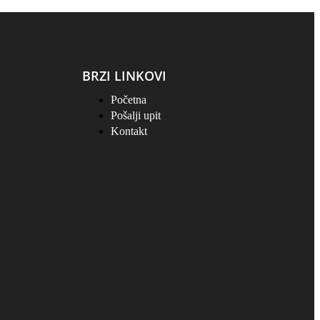
BRZI LINKOVI
Početna
Pošalji upit
Kontakt